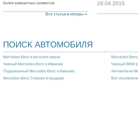
28.04.2015
более компактных сегментов.
Все статьи и обзоры
ПОИСК АВТОМОБИЛЯ
Mercedes-Benz в каталоге марок
Mercedes-Benz 
Черный Mercedes-Benz в Иваново
Черный BMW в
Подержанный Mercedes-Benz в Иваново
Автомобили Me
Mercedes-Benz S-klasse в продаже
Все объявлени