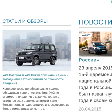
НОВОСТ
СТАТЬИ И ОБЗОРЫ
России»
23 апреля 201
15-й церемони
УАЗ Патриот и УАЗ Пикап признаны самыми
выгодными автомобилями по стоимости
национальной
владения
года в России»
Хорошее вовсе не обязательно должно
обходиться дорого. Автомобили УАЗ по
был назван л
стоимости владения оказались гораздо
года в своем к
выгоднее всех одноклассников и даже
большинства внедорожников и кроссоверов из
28.04.2015
более компактных сегментов.