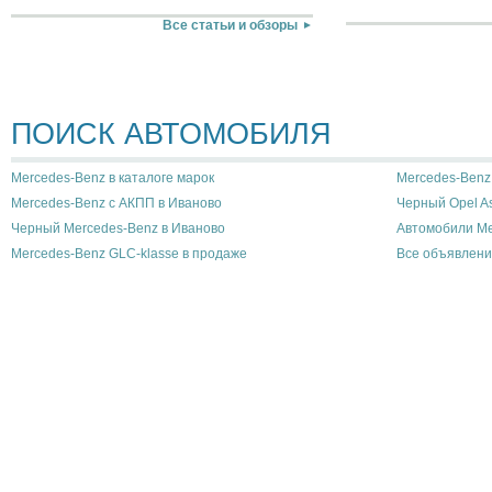
Все статьи и обзоры
ПОИСК АВТОМОБИЛЯ
Mercedes-Benz в каталоге марок
Mercedes-Benz 
Mercedes-Benz с АКПП в Иваново
Черный Opel As
Черный Mercedes-Benz в Иваново
Автомобили Me
Mercedes-Benz GLC-klasse в продаже
Все объявлени