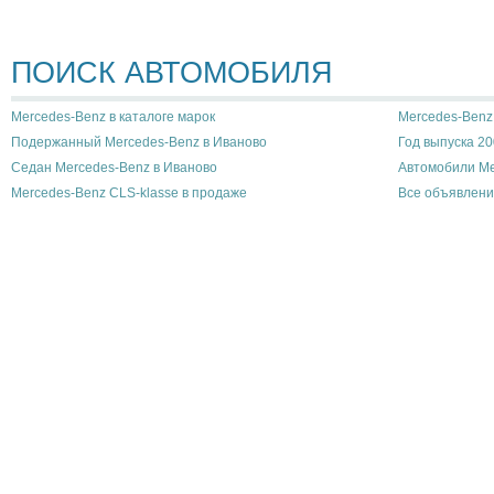
ПОИСК АВТОМОБИЛЯ
Mercedes-Benz в каталоге марок
Mercedes-Benz 
Подержанный Mercedes-Benz в Иваново
Год выпуска 20
Седан Mercedes-Benz в Иваново
Автомобили Me
Mercedes-Benz CLS-klasse в продаже
Все объявлени